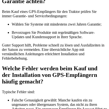
Garantie achten?
Beim Kauf eines GPS-Empfängers für den Traktor prüfen Sie
immer Garantie- und Servicebedingungen:
Wählen Sie Systeme mit mindestens zwei Jahren Garantie;
Bevorzugen Sie Produkte mit regelmäßigen Software-
Updates und Kundensupport in Ihrer Sprache.
Guter Support hilft, Probleme schnell zu lösen und Ausfallzeiten in
der Saison zu vermeiden. Eine übersichtliche App mit
verständlichen Anleitungen erleichtert Installation und
Fehlerbehebung.
Welche Fehler werden beim Kauf und
der Installation von GPS-Empfängern
häufig gemacht?
Typische Fehler sind:
Falsche Genauigkeit gewählt: Manche kaufen ein zu
ungenaues oder übergenaues System, das nicht zu ihren
Arbeiten passt. Ein ungenauer Empfänger für Aussaat führt zu