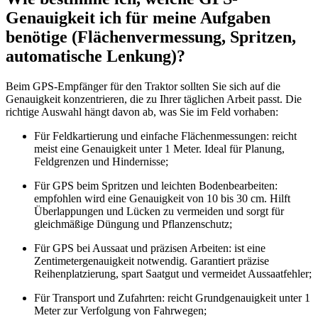
Genauigkeit ich für meine Aufgaben
benötige (Flächenvermessung, Spritzen,
automatische Lenkung)?
Beim GPS-Empfänger für den Traktor sollten Sie sich auf die
Genauigkeit konzentrieren, die zu Ihrer täglichen Arbeit passt. Die
richtige Auswahl hängt davon ab, was Sie im Feld vorhaben:
Für Feldkartierung und einfache Flächenmessungen: reicht
meist eine Genauigkeit unter 1 Meter. Ideal für Planung,
Feldgrenzen und Hindernisse;
Für GPS beim Spritzen und leichten Bodenbearbeiten:
empfohlen wird eine Genauigkeit von 10 bis 30 cm. Hilft
Überlappungen und Lücken zu vermeiden und sorgt für
gleichmäßige Düngung und Pflanzenschutz;
Für GPS bei Aussaat und präzisen Arbeiten: ist eine
Zentimetergenauigkeit notwendig. Garantiert präzise
Reihenplatzierung, spart Saatgut und vermeidet Aussaatfehler;
Für Transport und Zufahrten: reicht Grundgenauigkeit unter 1
Meter zur Verfolgung von Fahrwegen;