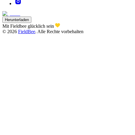
Herunterladen
Mit Fieldbee glücklich sein
©
2026
FieldBee
.
Alle Rechte vorbehalten