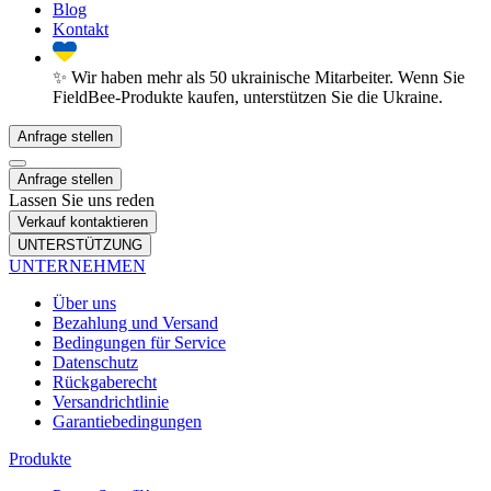
Blog
Kontakt
✨ Wir haben mehr als 50 ukrainische Mitarbeiter. Wenn Sie
FieldBee-Produkte kaufen, unterstützen Sie die Ukraine.
Anfrage stellen
Anfrage stellen
Lassen Sie uns reden
Verkauf kontaktieren
UNTERSTÜTZUNG
UNTERNEHMEN
Über uns
Bezahlung und Versand
Bedingungen für Service
Datenschutz
Rückgaberecht
Versandrichtlinie
Garantiebedingungen
Produkte