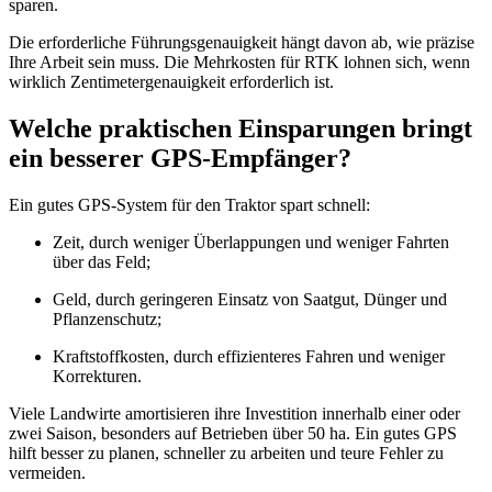
sparen.
Die erforderliche Führungsgenauigkeit hängt davon ab, wie präzise
Ihre Arbeit sein muss. Die Mehrkosten für RTK lohnen sich, wenn
wirklich Zentimetergenauigkeit erforderlich ist.
Welche praktischen Einsparungen bringt
ein besserer GPS-Empfänger?
Ein gutes GPS-System für den Traktor spart schnell:
Zeit, durch weniger Überlappungen und weniger Fahrten
über das Feld;
Geld, durch geringeren Einsatz von Saatgut, Dünger und
Pflanzenschutz;
Kraftstoffkosten, durch effizienteres Fahren und weniger
Korrekturen.
Viele Landwirte amortisieren ihre Investition innerhalb einer oder
zwei Saison, besonders auf Betrieben über 50 ha. Ein gutes GPS
hilft besser zu planen, schneller zu arbeiten und teure Fehler zu
vermeiden.