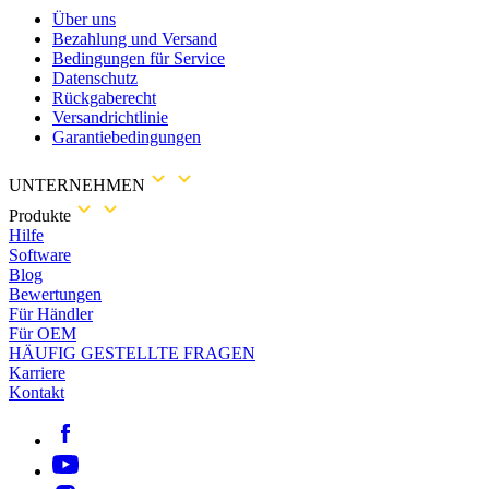
Über uns
Bezahlung und Versand
Bedingungen für Service
Datenschutz
Rückgaberecht
Versandrichtlinie
Garantiebedingungen
UNTERNEHMEN
Produkte
Hilfe
Software
Blog
Bewertungen
Für Händler
Für OEM
HÄUFIG GESTELLTE FRAGEN
Karriere
Kontakt