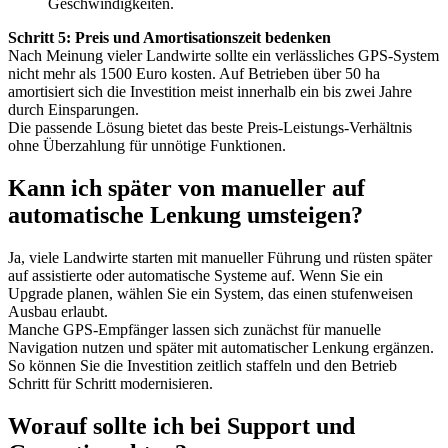
Geschwindigkeiten.
Schritt 5: Preis und Amortisationszeit bedenken
Nach Meinung vieler Landwirte sollte ein verlässliches GPS-System
nicht mehr als 1500 Euro kosten. Auf Betrieben über 50 ha
amortisiert sich die Investition meist innerhalb ein bis zwei Jahre
durch Einsparungen.
Die passende Lösung bietet das beste Preis-Leistungs-Verhältnis
ohne Überzahlung für unnötige Funktionen.
Kann ich später von manueller auf
automatische Lenkung umsteigen?
Ja, viele Landwirte starten mit manueller Führung und rüsten später
auf assistierte oder automatische Systeme auf. Wenn Sie ein
Upgrade planen, wählen Sie ein System, das einen stufenweisen
Ausbau erlaubt.
Manche GPS-Empfänger lassen sich zunächst für manuelle
Navigation nutzen und später mit automatischer Lenkung ergänzen.
So können Sie die Investition zeitlich staffeln und den Betrieb
Schritt für Schritt modernisieren.
Worauf sollte ich bei Support und